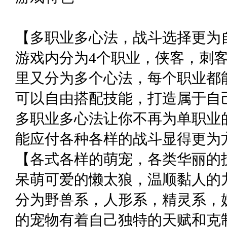
【多职业多心法，战斗选择更为
游戏内分为4个职业，侠客，刺
里又分为多个心法，每个职业都
可以自由搭配技能，打造属于自
多职业多心法让你不再为单职业
能应付各种各样的战斗显得更为
【各式各样的萌宠，各类华丽的
呆萌可爱的懒太狼，温顺黏人的
分为野兽系，人形系，精灵系，
的宠物有着自己独特的天赋和克