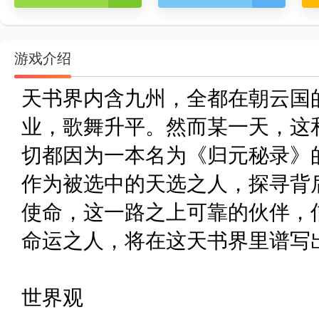
游戏介绍
天书界内含九州，全都在朝云国
业，歌舞升平。然而某一天，这
切都因为一本名为《归元秘录》
作为被选中的天选之人，探寻背
使命，这一路之上可靠的伙伴，
命运之人，将在这天书界里谱写
世界观