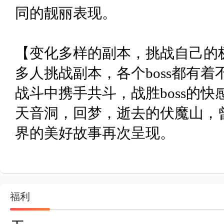
同的靓丽表现。
【变化多样的副本，挑战自己的
多人挑战副本，各个boss都有
战斗中携手共斗，战胜boss的
天音洞，回梦，逝去的伏魔山，
界的美好故事再次呈现。
福利