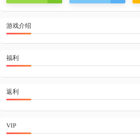
游戏介绍
福利
返利
VIP