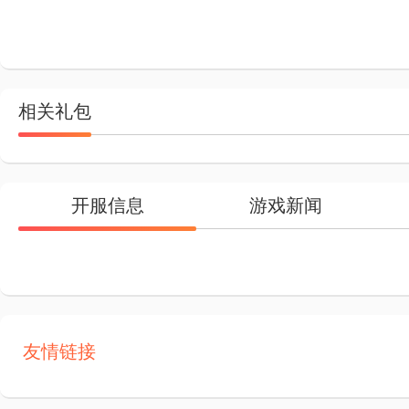
相关礼包
开服信息
游戏新闻
友情链接